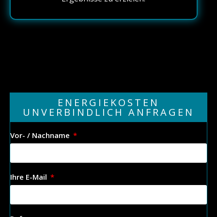
ENERGIEKOSTEN
UNVERBINDLICH ANFRAGEN
Vor- / Nachname
Ihre E-Mail