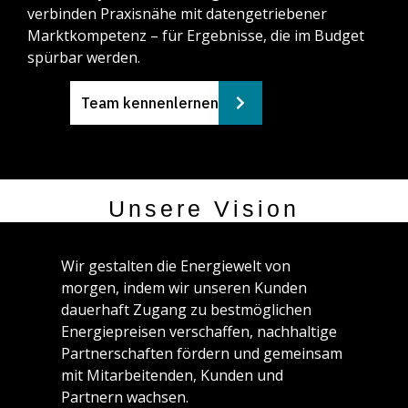
verbinden Praxisnähe mit datengetriebener
Marktkompetenz – für Ergebnisse, die im Budget
spürbar werden.
Team kennenlernen
Unsere Vision
Wir gestalten die Energiewelt von
morgen, indem wir unseren Kunden
dauerhaft Zugang zu bestmöglichen
Energiepreisen verschaffen, nachhaltige
Partnerschaften fördern und gemeinsam
mit Mitarbeitenden, Kunden und
Partnern wachsen.