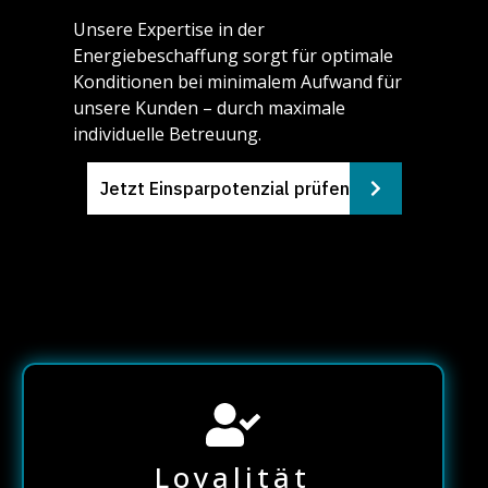
Unsere Expertise in der
Energiebeschaffung sorgt für optimale
Konditionen bei minimalem Aufwand für
unsere Kunden – durch maximale
individuelle Betreuung.
Jetzt Einsparpotenzial prüfen
Loyalität