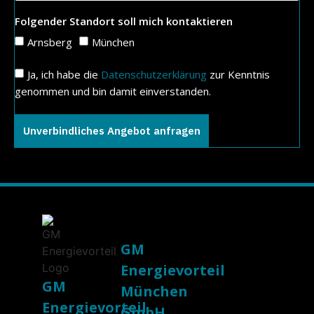
Folgender Standort soll mich kontaktieren
Arnsberg
München
Ja, ich habe die
Datenschutzerklärung
zur Kenntnis
genommen und bin damit einverstanden.
Unverbindliches Angebot anfragen
GM
Energievorteil
GM
München
Energievorteil
GmbH