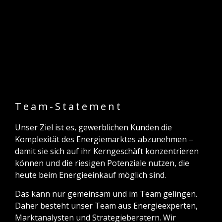
Team-Statement
Unser Ziel ist es, gewerblichen Kunden die
Komplexität des Energiemarktes abzunehmen –
damit sie sich auf ihr Kerngeschäft konzentrieren
können und die riesigen Potenziale nutzen, die
heute beim Energieeinkauf möglich sind.
Das kann nur gemeinsam und im Team gelingen.
Daher besteht unser Team aus Energieexperten,
Marktanalysten und Strategieberatern. Wir