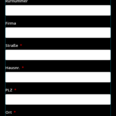
Rufnummer
Firma
Straße
Hausnr.
PLZ
Ort