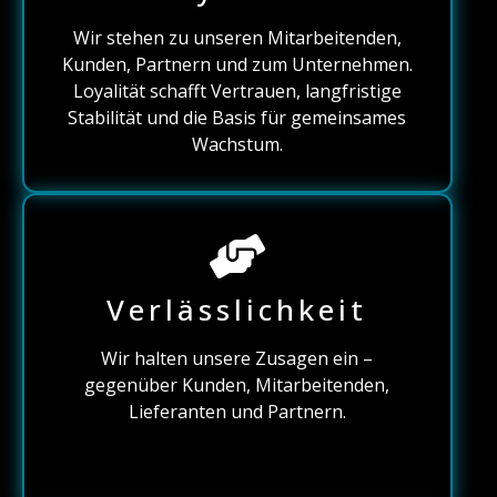
Wir stehen zu unseren Mitarbeitenden,
Kunden, Partnern und zum Unternehmen.
Loyalität schafft Vertrauen, langfristige
Stabilität und die Basis für gemeinsames
Wachstum.
Verlässlichkeit
Wir halten unsere Zusagen ein –
gegenüber Kunden, Mitarbeitenden,
Lieferanten und Partnern.