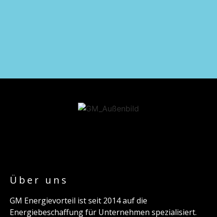
Über uns
GM Energievorteil ist seit 2014 auf die
Energiebeschaffung für Unternehmen spezialisiert.