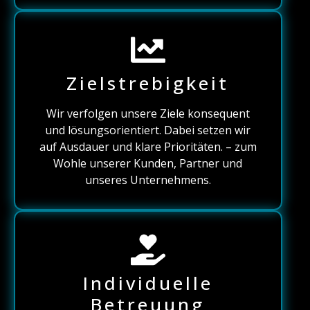
Zielstrebigkeit
Wir verfolgen unsere Ziele konsequent
und lösungsorientiert. Dabei setzen wir
auf Ausdauer und klare Prioritäten. – zum
Wohle unserer Kunden, Partner und
unseres Unternehmens.
Individuelle
Betreuung