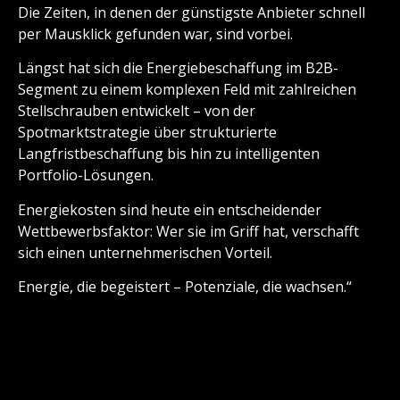
Die Zeiten, in denen der günstigste Anbieter schnell
per Mausklick gefunden war, sind vorbei.
Längst hat sich die Energiebeschaffung im B2B-
Segment zu einem komplexen Feld mit zahlreichen
Stellschrauben entwickelt – von der
Spotmarktstrategie über strukturierte
Langfristbeschaffung bis hin zu intelligenten
Portfolio-Lösungen.
Energiekosten sind heute ein entscheidender
Wettbewerbsfaktor: Wer sie im Griff hat, verschafft
sich einen unternehmerischen Vorteil.
Energie, die begeistert – Potenziale, die wachsen.“