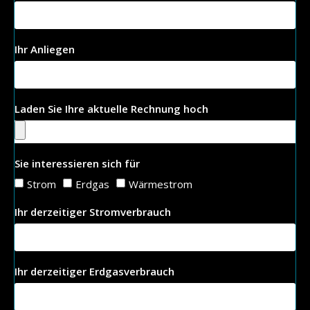
Ihr Anliegen
Laden Sie Ihre aktuelle Rechnung hoch
Sie interessieren sich für
Strom
Erdgas
Wärmestrom
Ihr derzeitiger Stromverbrauch
Ihr derzeitiger Erdgasverbrauch