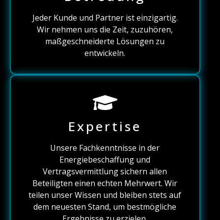
Jeder Kunde und Partner ist einzigartig.
Wir nehmen uns die Zeit, zuzuhören,
maßgeschneiderte Lösungen zu
entwickeln.
Expertise
Unsere Fachkenntnisse in der
Energiebeschaffung und
Vertragsvermittlung sichern allen
Beteiligten einen echten Mehrwert. Wir
teilen unser Wissen und bleiben stets auf
dem neuesten Stand, um bestmögliche
Ergebnisse zu erzielen.