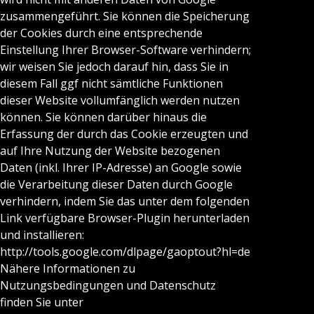
zusammengeführt. Sie können die Speicherung
der Cookies durch eine entsprechende
Einstellung Ihrer Browser-Software verhindern;
wir weisen Sie jedoch darauf hin, dass Sie in
diesem Fall ggf nicht sämtliche Funktionen
dieser Website vollumfänglich werden nutzen
können. Sie können darüber hinaus die
Erfassung der durch das Cookie erzeugten und
auf Ihre Nutzung der Website bezogenen
Daten (inkl. Ihrer IP-Adresse) an Google sowie
die Verarbeitung dieser Daten durch Google
verhindern, indem Sie das unter dem folgenden
Link verfügbare Browser-Plugin herunterladen
und installieren:
http://tools.google.com/dlpage/gaoptout?hl=de
Nähere Informationen zu
Nutzungsbedingungen und Datenschutz
finden Sie unter