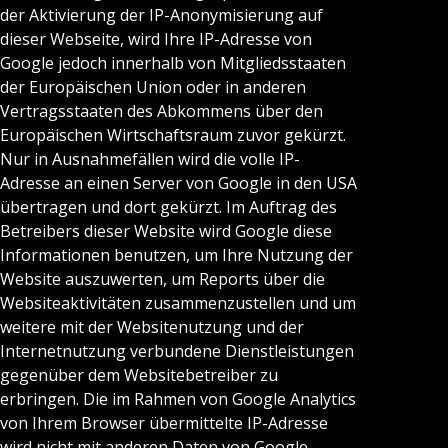
der Aktivierung der IP-Anonymisierung auf
dieser Webseite, wird Ihre IP-Adresse von
Google jedoch innerhalb von Mitgliedsstaaten
der Europäischen Union oder in anderen
Vertragsstaaten des Abkommens über den
Europäischen Wirtschaftsraum zuvor gekürzt.
Nur in Ausnahmefällen wird die volle IP-
Adresse an einen Server von Google in den USA
übertragen und dort gekürzt. Im Auftrag des
Betreibers dieser Website wird Google diese
Informationen benutzen, um Ihre Nutzung der
Website auszuwerten, um Reports über die
Websiteaktivitäten zusammenzustellen und um
weitere mit der Websitenutzung und der
Internetnutzung verbundene Dienstleistungen
gegenüber dem Websitebetreiber zu
erbringen. Die im Rahmen von Google Analytics
von Ihrem Browser übermittelte IP-Adresse
wird nicht mit anderen Daten von Google