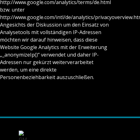
http://www.google.com/analytics/terms/de.html
bzw. unter
http://www.google.com/intl/de/analytics/privacyoverview.ht
Angesichts der Diskussion um den Einsatz von
Analysetools mit vollständigen IP-Adressen
möchten wir darauf hinweisen, dass diese
Website Google Analytics mit der Erweiterung
„_anonymizeIp()“ verwendet und daher IP-
Adressen nur gekürzt weiterverarbeitet
werden, um eine direkte
Personenbeziehbarkeit auszuschließen.