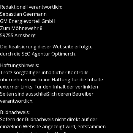
Redaktionell verantwortlich:
Sebastian Geermann
GM Energievorteil GmbH
Zum Möhnewehr 8
59755 Arnsberg
Die Realisierung dieser Webseite erfolgte
durch die SEO Agentur Optimerch.
Haftungshinweis:
Trotz sorgfältiger inhaltlicher Kontrolle
übernehmen wir keine Haftung für die Inhalte
externer Links. Für den Inhalt der verlinkten
Seiten sind ausschließlich deren Betreiber
verantwortlich.
Bildnachweis:
Sofern der Bildnachweis nicht direkt auf der
einzelnen Website angezeigt wird, entstammen