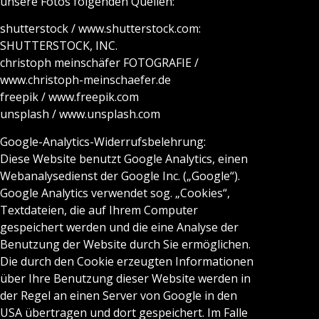
unsere Fotos folgenden Quellen:
shutterstock / www.shutterstock.com:
SHUTTERSTOCK, INC.
christoph meinschäfer FOTOGRAFIE /
www.christoph-meinschaefer.de
freepik / www.freepik.com
unsplash / www.unsplash.com
Google-Analytics-Widerrufsbelehrung:
Diese Website benutzt Google Analytics, einen
Webanalysedienst der Google Inc. („Google“).
Google Analytics verwendet sog. „Cookies“,
Textdateien, die auf Ihrem Computer
gespeichert werden und die eine Analyse der
Benutzung der Website durch Sie ermöglichen.
Die durch den Cookie erzeugten Informationen
über Ihre Benutzung dieser Website werden in
der Regel an einen Server von Google in den
USA übertragen und dort gespeichert. Im Falle