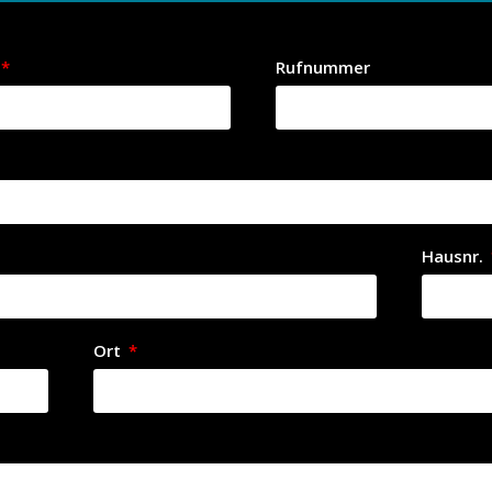
Rufnummer
Hausnr.
Ort