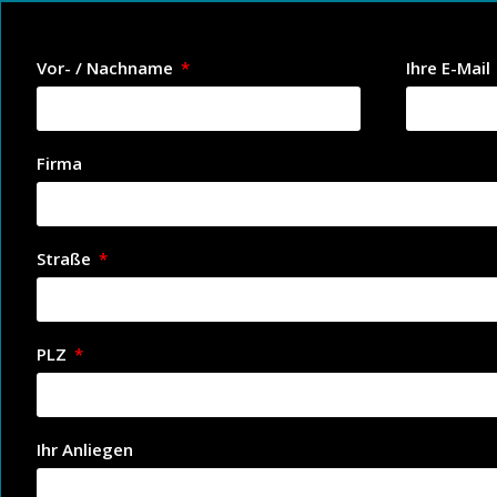
Vor- / Nachname
Ihre E-Mail
Firma
Straße
PLZ
Ihr Anliegen