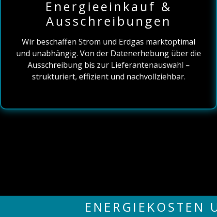
Energieeinkauf &
Ausschreibungen
Wir beschaffen Strom und Erdgas marktoptimal
und unabhängig. Von der Datenerhebung über die
Ausschreibung bis zur Lieferantenauswahl –
strukturiert, effizient und nachvollziehbar.
ENERGIEKOSTEN 