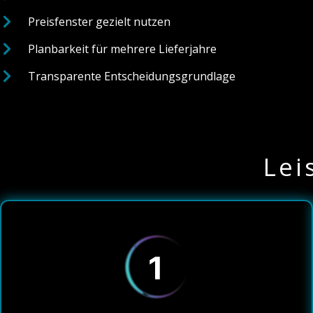
Preisfenster gezielt nutzen
Planbarkeit für mehrere Lieferjahre
Transparente Entscheidungsgrundlage
Lei