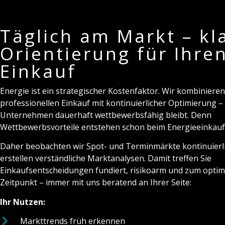
Täglich am Markt – kl
Orientierung für Ihre
Einkauf
Energie ist ein strategischer Kostenfaktor. Wir kombinieren
professionellen Einkauf mit kontinuierlicher Optimierung – 
Unternehmen dauerhaft wettbewerbsfähig bleibt. Denn
Wettbewerbsvorteile entstehen schon beim Energieeinkauf
Daher beobachten wir Spot- und Terminmärkte kontinuierl
erstellen verständliche Marktanalysen. Damit treffen Sie
Einkaufsentscheidungen fundiert, risikoarm und zum optim
Zeitpunkt – immer mit uns beratend an Ihrer Seite:
Ihr Nutzen:
Markttrends früh erkennen