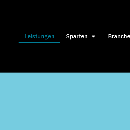
Leistungen
Sparten
Branch