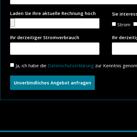
Laden Sie Ihre aktuelle Rechnung hoch
Sie interes
Strom
Ihr derzeitiger Stromverbrauch
Ihr derzeit
Ja, ich habe die
Datenschutzerklärung
zur Kenntnis genom
Unverbindliches Angebot anfragen