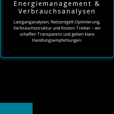
Energiemanagement &
Verbrauchsanalysen
Lastganganalysen, Netzentgelt-Optimierung,
Verbrauchsstruktur und Kosten-Treiber – wir
schaffen Transparenz und geben klare
Handlungsempfehlungen.