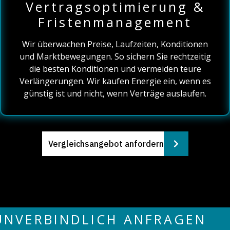
Vertragsoptimierung &
Fristenmanagement
Wir überwachen Preise, Laufzeiten, Konditionen
und Marktbewegungen. So sichern Sie rechtzeitig
die besten Konditionen und vermeiden teure
Verlängerungen. Wir kaufen Energie ein, wenn es
günstig ist und nicht, wenn Verträge auslaufen.
Vergleichsangebot anfordern
UNVERBINDLICH ANFRAGEN