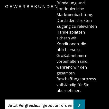
Bündelung und
GEWERBEKUNDEN
kontinuierliche
Marktbeobachtung.
Durch den direkten
Zugang zu relevanten
Handelsplätzen
sichern wir
Konditionen, die
üblicherweise
Großabnehmern
vorbehalten sind,
während wir den
gesamten
Beschaffungsprozess
vollständig für Sie
übernehmen.
Jetzt Vergleichsangebot anfordern