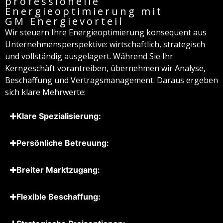
professionelle
Energieoptimierung mit
GM Energievorteil
Wir steuern Ihre Energieoptimierung konsequent aus
Unternehmensperspektive: wirtschaftlich, strategisch
und vollständig ausgelagert. Während Sie Ihr
Kerngeschäft vorantreiben, übernehmen wir Analyse,
Beschaffung und Vertragsmanagement. Daraus ergeben
sich klare Mehrwerte:
Klare Spe­zialisierung:
Persönliche Betreuung:
Breiter Marktzugang:
Flexible Beschaffung: