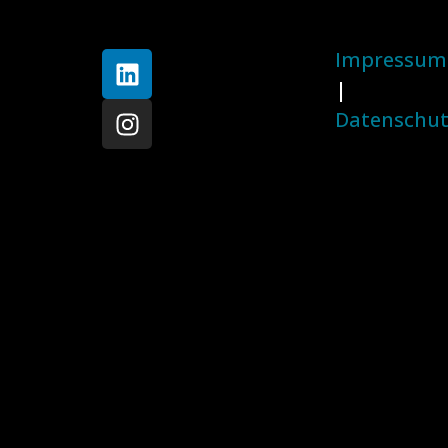
Impressum
|
Datenschu