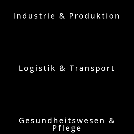
Industrie & Produktion
Logistik & Transport
Gesundheits­wesen &
Pflege