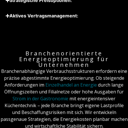
Strategische Preisoptionen:
Aktives Vertrags­management:
Branchenorientierte
Energieoptimierung für
Unternehmen
Branchenabhängige Verbrauchsstrukturen erfordern eine
präzise abgestimmte Energieoptimierung. Ob steigende
Anforderungen im
Einzelhandel an Energie
durch lange
Öffnungszeiten und Filialnetze oder hohe Ausgaben für
Strom in der Gastronomie
mit energieintensiver
Küchentechnik – jede Branche bringt eigene Lastprofile
und Beschaffungsrisiken mit sich. Wir entwickeln
passgenaue Strategien, die Energiekosten planbar machen
und wirtschaftliche Stabilität sichern.