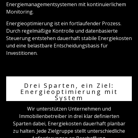
Energiemanagementsystemen mit kontinuierlichem
Monitoring.
Energieoptimierung ist ein fortlaufender Prozess.
Durch regelmäßige Kontrolle und datenbasierte
Steuerung entstehen dauerhaft stabile Energiekosten
und eine belastbare Entscheidungsbasis für
Investitionen.
Drei Sparten, ein Ziel:
Energieoptimierung mit
System
Wir unterstützen Unternehmen und
Immobilienbetreiber in drei klar definierten
Sparten dabei, Energiekosten dauerhaft planbar
zu halten. Jede Zielgruppe stellt unterschiedliche