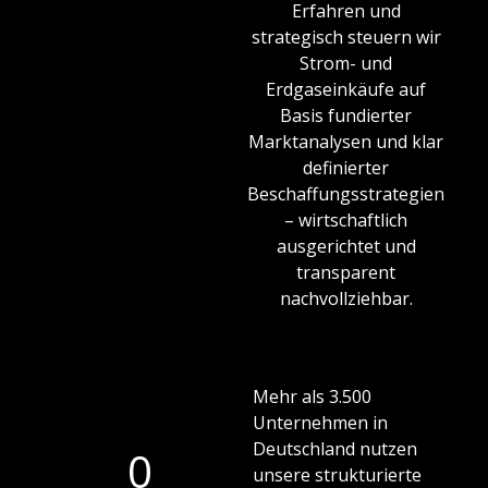
Erfahren und
strategisch steuern wir
Strom- und
Erdgaseinkäufe auf
Basis fundierter
Marktanalysen und klar
definierter
Beschaffungsstrategien
– wirtschaftlich
ausgerichtet und
transparent
nachvollziehbar.
Mehr als 3.500
Unternehmen in
Deutschland nutzen
0
unsere strukturierte