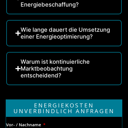
Energiebeschaffung?
Wie lange dauert die Umsetzung
einer Energie­optimierung?
Warum ist kontinuierliche
Marktbeobachtung
entscheidend?
ENERGIEKOSTEN
UNVERBINDLICH ANFRAGEN
Vor- / Nachname