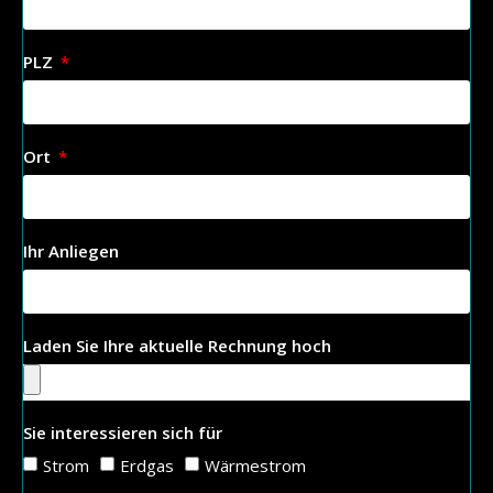
PLZ
Ort
Ihr Anliegen
Laden Sie Ihre aktuelle Rechnung hoch
Sie interessieren sich für
Strom
Erdgas
Wärmestrom