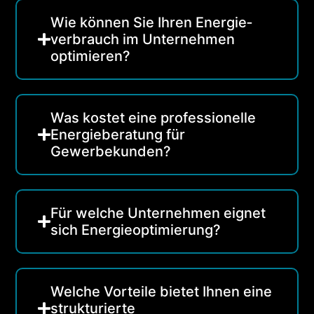
Wie können Sie Ihren Energie­
verbrauch im Unternehmen
optimieren?
Was kostet eine professionelle
Energieberatung für
Gewerbekunden?
Für welche Unternehmen eignet
sich Energie­optimierung?
Welche Vorteile bietet Ihnen eine
strukturierte