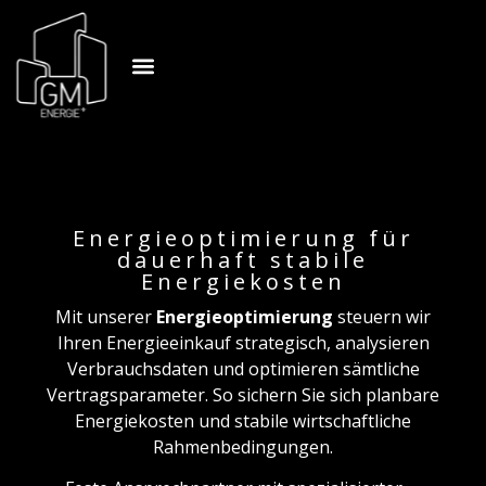
Energieoptimierung für
dauerhaft stabile
Energiekosten
Mit unserer
Energieoptimierung
steuern wir
Ihren Energieeinkauf strategisch, analysieren
Verbrauchsdaten und optimieren sämtliche
Vertragsparameter. So sichern Sie sich planbare
Energiekosten und stabile wirtschaftliche
Rahmenbedingungen.