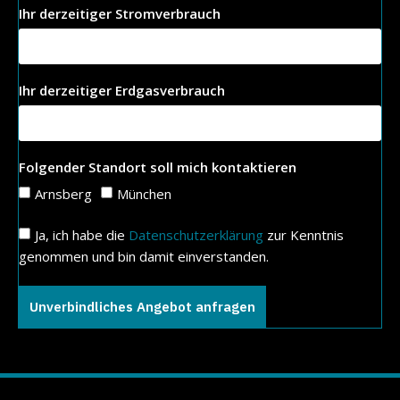
Ihr derzeitiger Stromverbrauch
Ihr derzeitiger Erdgasverbrauch
Folgender Standort soll mich kontaktieren
Arnsberg
München
Ja, ich habe die
Datenschutzerklärung
zur Kenntnis
genommen und bin damit einverstanden.
Unverbindliches Angebot anfragen