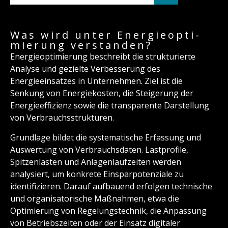
Was wird unter Energieopti­
mierung verstanden?
Energieoptimierung beschreibt die strukturierte
Analyse und gezielte Verbesserung des
Energieeinsatzes in Unternehmen. Ziel ist die
Senkung von Energiekosten, die Steigerung der
Energieeffizienz sowie die transparente Darstellung
von Verbrauchsstrukturen.
Grundlage bildet die systematische Erfassung und
Auswertung von Verbrauchsdaten. Lastprofile,
Spitzenlasten und Anlagenlaufzeiten werden
analysiert, um konkrete Einsparpotenziale zu
identifizieren. Darauf aufbauend erfolgen technische
und organisatorische Maßnahmen, etwa die
Optimierung von Regelungstechnik, die Anpassung
von Betriebszeiten oder der Einsatz digitaler