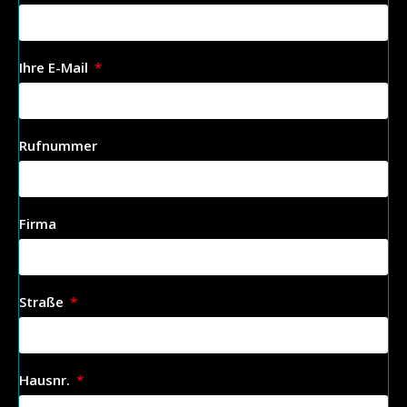
Ihre E-Mail
Rufnummer
Firma
Straße
Hausnr.