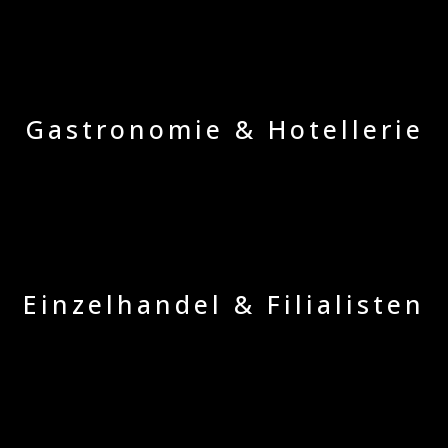
Gastronomie & Hotellerie
Einzelhandel & Filialisten